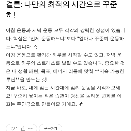
결론: 나만의 최적의 시간으로 꾸준
히!
아침 운동과 저녁 운동 모두 각각의 강력한 장점이 있습니
다. 핵심은 "언제 운동하느냐"보다 "얼마나 꾸준히 운동하
느냐"입니다. 💪
아침 운동으로 활기찬 하루를 시작할 수도 있고, 저녁 운
동으로 하루의 스트레스를 날릴 수도 있습니다. 중요한 것
은 내 생활 패턴, 목표, 에너지 리듬에 맞춰 **지속 가능한
루틴**을 만드는 것!
지금 바로, 내게 맞는 시간대에 맞춰 운동을 시작해보세
요! 꾸준히 쌓이는 작은 습관이 당신을 놀라운 변화를 이
끄는 주인공으로 만들어줄 거예요. 🌱
1
구독하기