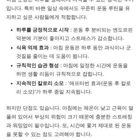
입니다. 특히 바쁜 일상 속에서도 꾸준히 운동 루틴을 유
지하고 싶은 사람들에게 적합합니다.
하루를 긍정적으로 시작
: 운동 후 분비되는 엔도르핀
덕분에 기분이 좋아지고 스트레스가 감소합니다.
식욕 억제 효과
: 아침 운동은 하루 동안 과식이나 군
것질을 줄이는 데 도움이 됩니다.
규칙적인 습관 형성
: 아침에 일정한 시간에 운동을
하면 생활 리듬이 규칙적으로 잡힙니다.
지속적인 칼로리 소모
: '애프터번 효과(운동 후 칼로
리 소모)'가 하루 종일 지속됩니다.
하지만 단점도 있습니다. 아침에는 체온이 낮고 근육이 덜
풀려 있어서 부상의 위험이 크기 때문에 충분한 스트레칭
과 워밍업이 필수입니다. 또, 시간에 쫓겨 제대로 된 운동
을 못할 수 있는 점도 고려해야 합니다.