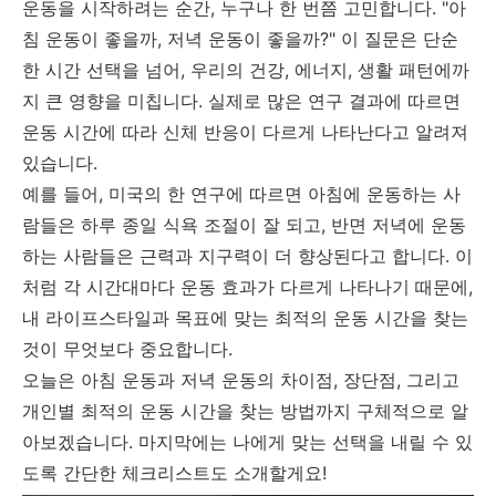
운동을 시작하려는 순간, 누구나 한 번쯤 고민합니다. "아
침 운동이 좋을까, 저녁 운동이 좋을까?" 이 질문은 단순
한 시간 선택을 넘어, 우리의 건강, 에너지, 생활 패턴에까
지 큰 영향을 미칩니다. 실제로 많은 연구 결과에 따르면
운동 시간에 따라 신체 반응이 다르게 나타난다고 알려져
있습니다.
예를 들어, 미국의 한 연구에 따르면 아침에 운동하는 사
람들은 하루 종일 식욕 조절이 잘 되고, 반면 저녁에 운동
하는 사람들은 근력과 지구력이 더 향상된다고 합니다. 이
처럼 각 시간대마다 운동 효과가 다르게 나타나기 때문에,
내 라이프스타일과 목표에 맞는 최적의 운동 시간을 찾는
것이 무엇보다 중요합니다.
오늘은 아침 운동과 저녁 운동의 차이점, 장단점, 그리고
개인별 최적의 운동 시간을 찾는 방법까지 구체적으로 알
아보겠습니다. 마지막에는 나에게 맞는 선택을 내릴 수 있
도록 간단한 체크리스트도 소개할게요!