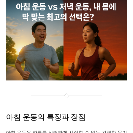
아침 운동의 특징과 장점
아침 운동은 하루를 상쾌하게 시작할 수 있는 강력한 무기