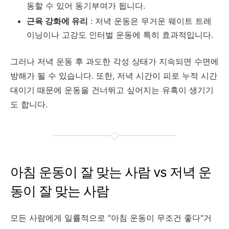
동할 수 있어 동기부여가 됩니다.
근육 강화에 유리
: 저녁 운동은 무거운 웨이트 트레
이닝이나 고강도 인터벌 운동에 특히 효과적입니다.
그러나 저녁 운동 후 과도한 각성 상태가 지속되면 수면에
방해가 될 수 있습니다. 또한, 저녁 시간이 피로 누적 시간
대이기 때문에 운동을 건너뛰고 싶어지는 유혹이 생기기
도 합니다.
아침 운동이 잘 맞는 사람 vs 저녁 운
동이 잘 맞는 사람
모든 사람에게 일률적으로 "아침 운동이 무조건 좋다"거