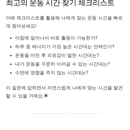
최고의 운동 시간 찾기 체크리스트
아래 체크리스트를 활용해 나에게 맞는 운동 시간을 빠르
게 찾아보세요!
아침에 일어나서 바로 활동이 가능한가?
하루 중 에너지가 가장 높은 시간대는 언제인가?
운동을 마친 후 피로감이 덜한 시간대는?
내가 운동을 꾸준히 이어갈 수 있는 시간대는?
수면에 영향을 주지 않는 시간대는?
이 질문에 답하면서 자연스럽게 나에게 맞는 시간을 발견
할 수 있을 거예요.🌟