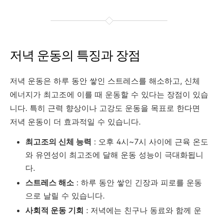
저녁 운동의 특징과 장점
저녁 운동은 하루 동안 쌓인 스트레스를 해소하고, 신체
에너지가 최고조에 이를 때 운동할 수 있다는 장점이 있습
니다. 특히 근력 향상이나 고강도 운동을 목표로 한다면
저녁 운동이 더 효과적일 수 있습니다.
최고조의 신체 능력
: 오후 4시~7시 사이에 근육 온도
와 유연성이 최고조에 달해 운동 성능이 극대화됩니
다.
스트레스 해소
: 하루 동안 쌓인 긴장과 피로를 운동
으로 날릴 수 있습니다.
사회적 운동 기회
: 저녁에는 친구나 동료와 함께 운